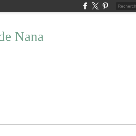
 de Nana