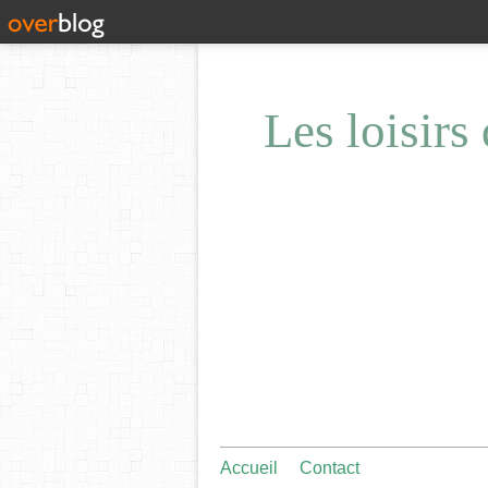
Les loisirs
Accueil
Contact