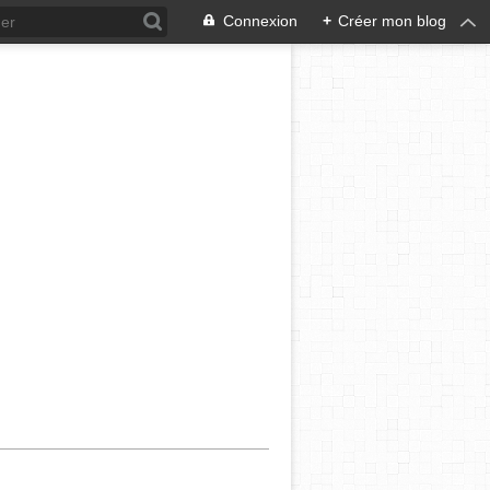
Connexion
+
Créer mon blog