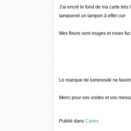
J'ai encré le fond de ma carte trè
tamponné un tampon à effet cuir
Mes fleurs sont rouges et roses fuch
Le manque de luminosité ne favori
Merci pour vos visites et vos messag
Publié dans
Cartes