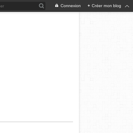
Connexion
+
Créer mon blog