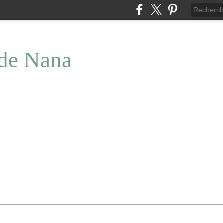
 de Nana