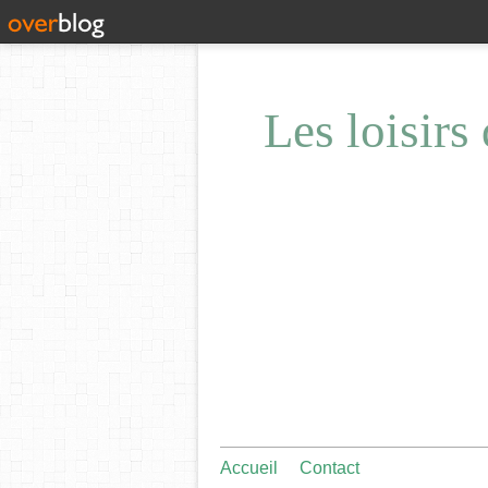
Les loisirs
Accueil
Contact